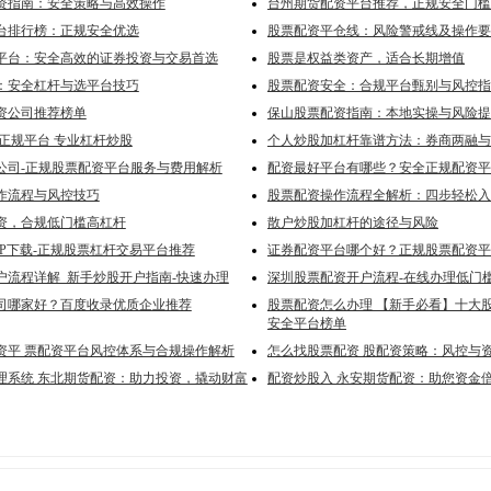
资指南：安全策略与高效操作
台州期货配资平台推荐，正规安全门槛
台排行榜：正规安全优选
股票配资平仓线：风险警戒线及操作要
平台：安全高效的证券投资与交易首选
股票是权益类资产，适合长期增值
：安全杠杆与选平台技巧
股票配资安全：合规平台甄别与风控指
资公司推荐榜单
保山股票配资指南：本地实操与风险提
 正规平台 专业杠杆炒股
个人炒股加杠杆靠谱方法：券商两融与
公司-正规股票配资平台服务与费用解析
配资最好平台有哪些？安全正规配资平
作流程与风控技巧
股票配资操作流程全解析：四步轻松入
资，合规低门槛高杠杆
散户炒股加杠杆的途径与风险
PP下载-正规股票杠杆交易平台推荐
证券配资平台哪个好？正规股票配资平
户流程详解_新手炒股开户指南-快速办理
深圳股票配资开户流程-在线办理低门
司哪家好？百度收录优质企业推荐
股票配资怎么办理 【新手必看】十大
安全平台榜单
资平 票配资平台风控体系与合规操作解析
怎么找股票配资 股配资策略：风控与
理系统 东北期货配资：助力投资，撬动财富
配资炒股入 永安期货配资：助您资金