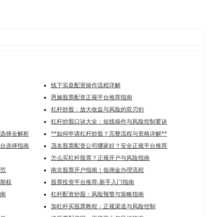
线下实盘配资操作流程详解
恩施股票配资正规平台推荐指南
杠杆炒股：放大收益与风险的双刃剑
杠杆炒股口诀大全：短线操作与风险控制要诀
选择全解析
**如何申请杠杆炒股？完整流程与资格详解**
台选择指南
茂名股票配资公司哪家好？安全正规平台推荐
怎么买杠杆股票？正规开户与风险指南
范
南京股票开户指南｜低佣金办理流程
期权
股票投资平台推荐-新手入门指南
南
杠杆配资炒股：风险预警与策略指南
加杠杆买股票教程：正规渠道与风险控制