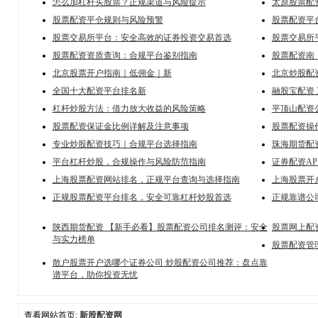
怎么加杠杆买股票？正规渠道与风险提示
太原股票配
股票配资平仓规则与风险预警
股票配资平
股票交易所平台：安全高效的证券投资交易首选
股票交易所
股票配资资质查询：合规平台鉴别指南
股票配资南
北京股票开户指南｜低佣金｜新
北京炒股配
全国十大配资平台排名新
融股宝配资
杠杆炒股方法：借力放大收益的风险策略
平顶山配资
股票配资保证金比例详解及注意事项
股票配资操
专业炒股配资技巧｜合规平台选择指南
珠海期货配
平台杠杆炒股，合规操作与风险防范指南
证券配资A
上海股票配资网站排名，正规平台查询与选择指南
上海股票开
正规股票配资平台排名，安全可靠杠杆炒股首选
正规靠谱公
陕西期货配资 【新手必看】股票配资公司排名测评：安全
股票网上配
与实力榜单
股票配资管
散户股票开户选哪个证券公司 炒股配资公司推荐：盘点靠
谱平台，助你投资无忧
查看网站首页:
新股配资网