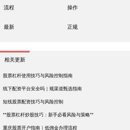
流程
操作
最新
正规
相关更新
股票杠杆使用技巧与风险控制指南
线下配资平台安全吗｜规渠道甄选指南
短线股票配资技巧与风险控制
**股票杠杆炒股技巧：新手必看风险与策略**
重庆股票开户指南｜低佣金办理流程