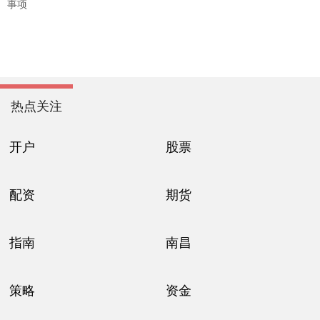
事项
热点关注
开户
股票
配资
期货
指南
南昌
策略
资金