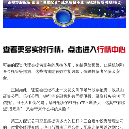
可靠的配资代理会提供完善的风控体系，包括风险预警、止损机制和
资金托管等措施。这些措施能有效控制风险，保障投资者的资金安
全。
正因如此，证监会已经不止一次发文叫停场外股票配资，以及由
证券公司、信托公司、银行等金融机构共同提供投、融资服务的“伞形
信托”。可令人担忧的是，场外配资的杠杆仍在不断放大。这其中有哪
些“潜规则”，又会带来什么样的风险？
第三方配资公司究竟能提供多大的杠杆？三合启华投资管理公司
的一位业务经理介绍，他们与西南证券合作，配资比例可以达到1:7。