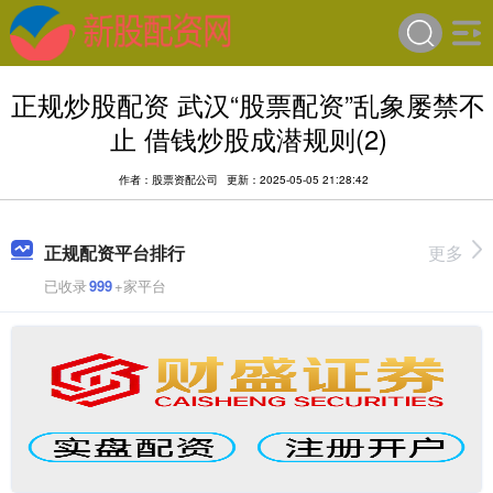
正规炒股配资 武汉“股票配资”乱象屡禁不
止 借钱炒股成潜规则(2)
作者：股票资配公司
更新：2025-05-05 21:28:42
正规配资平台排行
更多
已收录
999
+家平台