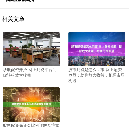
相关文章
炒股配资开户 网上配资平台助
股市配资是怎么回事 网上配资
你轻松放大收益
炒股：助你放大收益，把握市场
机遇
股票配资保证金比例详解及注意