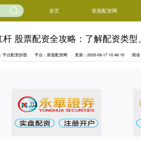
首页
新股配资网
杠杆 股票配资全攻略：了解配资类型
：平台配资炒股
平台：新股配资网
更新：2025-09-17 10:46:15
阅读