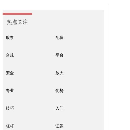
热点关注
股票
配资
合规
平台
安全
放大
专业
优势
技巧
入门
杠杆
证券