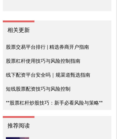
相关更新
股票交易平台排行 | 精选券商开户指南
股票杠杆使用技巧与风险控制指南
线下配资平台安全吗｜规渠道甄选指南
短线股票配资技巧与风险控制
**股票杠杆炒股技巧：新手必看风险与策略**
推荐阅读