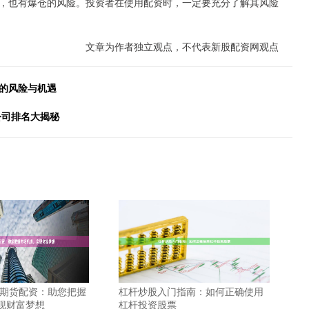
，也有爆仓的风险。投资者在使用配资时，一定要充分了解其风险
文章为作者独立观点，不代表新股配资网观点
后的风险与机遇
公司排名大揭秘
南期货配资：助您把握
杠杆炒股入门指南：如何正确使用
现财富梦想
杠杆投资股票