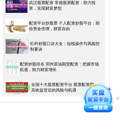
武汉股票配资 常德股票配资：助力投
资，实现财富梦想
配资平台炒股票 个人配资炒股平台：助
你资金倍增，财富自由
杠杆炒股口诀大全：短线操作与风险控
制要诀
配资炒股排名 郑州原油期货配资：把握市场
机遇，助力财富增长
全国十大股票配资平台 股票配资网：
高收益背后的风险与机遇