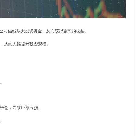
公司借钱放大投资资金，从而获得更高的收益。
资金，从而大幅提升投资规模。
高。
强制平仓，导致巨额亏损。
本。