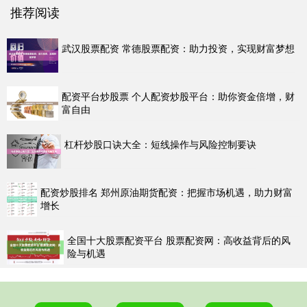
推荐阅读
武汉股票配资 常德股票配资：助力投资，实现财富梦想
配资平台炒股票 个人配资炒股平台：助你资金倍增，财
富自由
杠杆炒股口诀大全：短线操作与风险控制要诀
配资炒股排名 郑州原油期货配资：把握市场机遇，助力财富
增长
全国十大股票配资平台 股票配资网：高收益背后的风
险与机遇