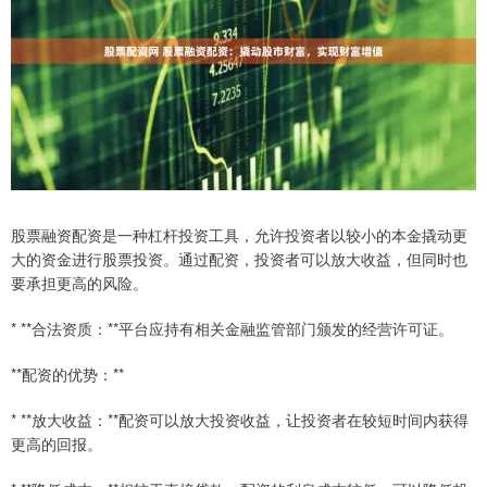
股票融资配资是一种杠杆投资工具，允许投资者以较小的本金撬动更
大的资金进行股票投资。通过配资，投资者可以放大收益，但同时也
要承担更高的风险。
* **合法资质：**平台应持有相关金融监管部门颁发的经营许可证。
**配资的优势：**
* **放大收益：**配资可以放大投资收益，让投资者在较短时间内获得
更高的回报。