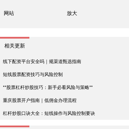
网站
放大
相关更新
线下配资平台安全吗｜规渠道甄选指南
短线股票配资技巧与风险控制
**股票杠杆炒股技巧：新手必看风险与策略**
重庆股票开户指南｜低佣金办理流程
杠杆炒股口诀大全：短线操作与风险控制要诀