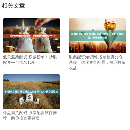
相关文章
低息股票配资 权威榜单！炒股
股票配资知识网 股票配资分仓
配资平台排名TOP
系统：优化资金配置，提升投资
收益
外盘期货配资 股票配资软件推
荐：助你投资更轻松