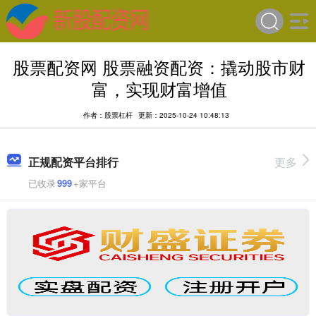
股票配资网 股票融资配资：撬动股市财
富，实现财富增值
作者：股票杠杆
更新：2025-10-24 10:48:13
正规配资平台排行
更多
已收录
999
+家平台