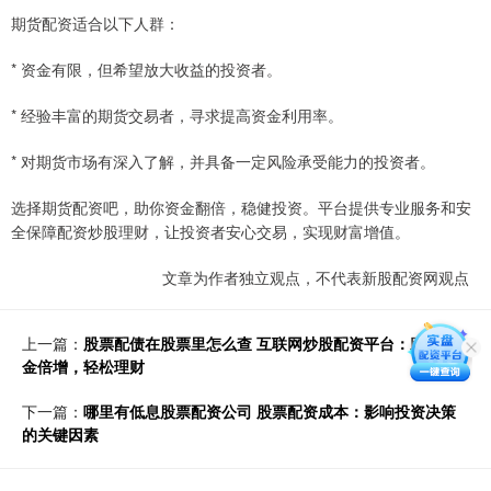
期货配资适合以下人群：
* 资金有限，但希望放大收益的投资者。
* 经验丰富的期货交易者，寻求提高资金利用率。
* 对期货市场有深入了解，并具备一定风险承受能力的投资者。
选择期货配资吧，助你资金翻倍，稳健投资。平台提供专业服务和安
全保障配资炒股理财，让投资者安心交易，实现财富增值。
文章为作者独立观点，不代表新股配资网观点
上一篇：
股票配债在股票里怎么查 互联网炒股配资平台：助你资
金倍增，轻松理财
下一篇：
哪里有低息股票配资公司 股票配资成本：影响投资决策
的关键因素