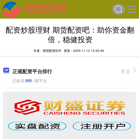
配资炒股理财 期货配资吧：助你资金翻
倍，稳健投资
作者：期货配资软件
更新：2025-11-12 10:33:48
正规配资平台排行
更多
已收录
999
+家平台