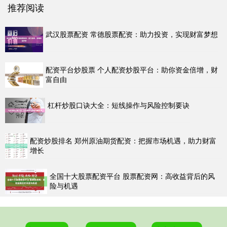
推荐阅读
武汉股票配资 常德股票配资：助力投资，实现财富梦想
配资平台炒股票 个人配资炒股平台：助你资金倍增，财
富自由
杠杆炒股口诀大全：短线操作与风险控制要诀
配资炒股排名 郑州原油期货配资：把握市场机遇，助力财富
增长
全国十大股票配资平台 股票配资网：高收益背后的风
险与机遇