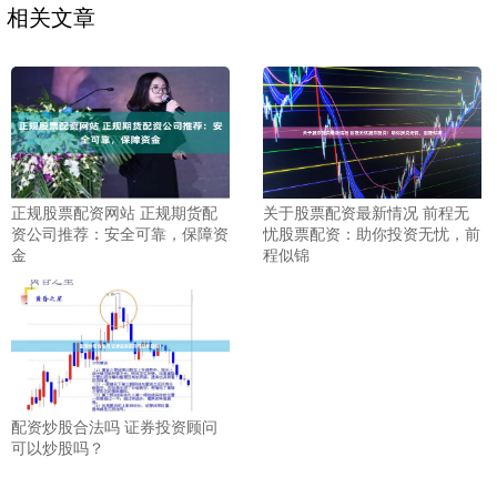
相关文章
正规股票配资网站 正规期货配
关于股票配资最新情况 前程无
资公司推荐：安全可靠，保障资
忧股票配资：助你投资无忧，前
金
程似锦
配资炒股合法吗 证券投资顾问
可以炒股吗？