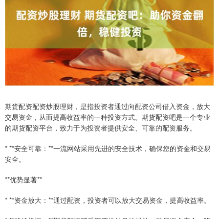
期货配资配资炒股理财，是指投资者通过向配资公司借入资金，放大
交易资金，从而提高收益率的一种投资方式。期货配资吧是一个专业
的期货配资平台，致力于为投资者提供安全、可靠的配资服务。
* **安全可靠：**一流网站采用先进的安全技术，确保您的资金和交易
安全。
**优势显著**
* **资金放大：**通过配资，投资者可以放大交易资金，提高收益率。