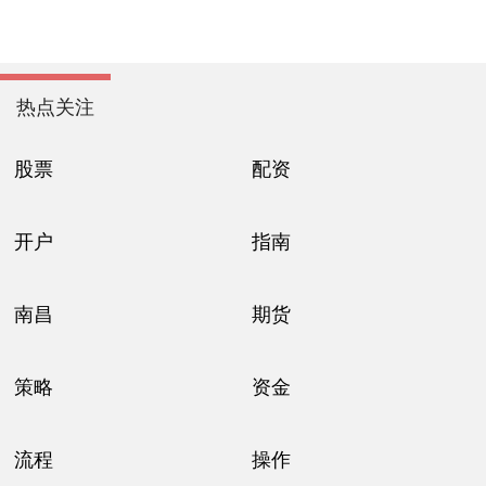
热点关注
股票
配资
开户
指南
南昌
期货
策略
资金
流程
操作