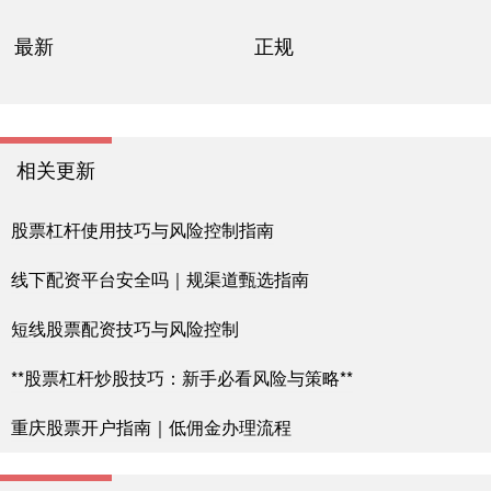
最新
正规
相关更新
股票杠杆使用技巧与风险控制指南
线下配资平台安全吗｜规渠道甄选指南
短线股票配资技巧与风险控制
**股票杠杆炒股技巧：新手必看风险与策略**
重庆股票开户指南｜低佣金办理流程