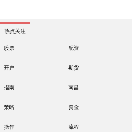
热点关注
股票
配资
开户
期货
指南
南昌
策略
资金
操作
流程