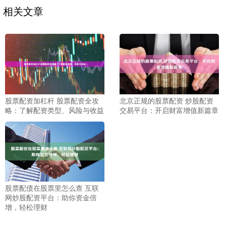
相关文章
股票配资加杠杆 股票配资全攻
北京正规的股票配资 炒股配资
略：了解配资类型、风险与收益
交易平台：开启财富增值新篇章
股票配债在股票里怎么查 互联
网炒股配资平台：助你资金倍
增，轻松理财