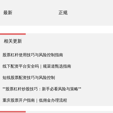
最新
正规
相关更新
股票杠杆使用技巧与风险控制指南
线下配资平台安全吗｜规渠道甄选指南
短线股票配资技巧与风险控制
**股票杠杆炒股技巧：新手必看风险与策略**
重庆股票开户指南｜低佣金办理流程