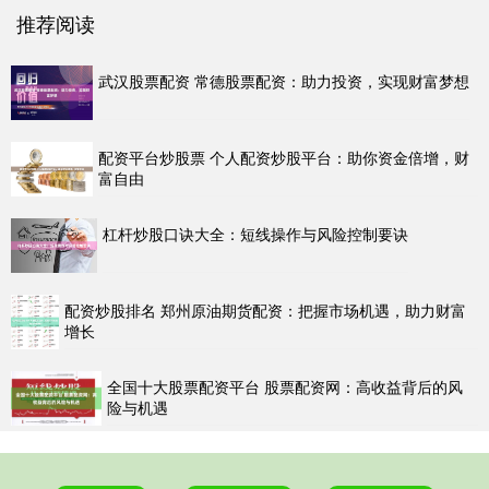
推荐阅读
武汉股票配资 常德股票配资：助力投资，实现财富梦想
配资平台炒股票 个人配资炒股平台：助你资金倍增，财
富自由
杠杆炒股口诀大全：短线操作与风险控制要诀
配资炒股排名 郑州原油期货配资：把握市场机遇，助力财富
增长
全国十大股票配资平台 股票配资网：高收益背后的风
险与机遇