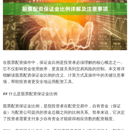
在股票配资操作中，保证金比例是投资者必须理解的核心概念之一。
它不仅影响资金使用效率，更直接关系到交易风险的控制。本文将详
细解读股票配资保证金比例的含义、计算方式及操作中的关键注意事
项，帮助投资者更安全地运用配资工具。
## 什么是股票配资保证金比例
股票配资保证金比例，是指投资者在配资交易中，自有资金（保证
金）与配资公司提供的资金总额之间的比例关系。简单来说，它决定
了投资者需要支付多少自有资金才能获得相应倍数的配资额度。