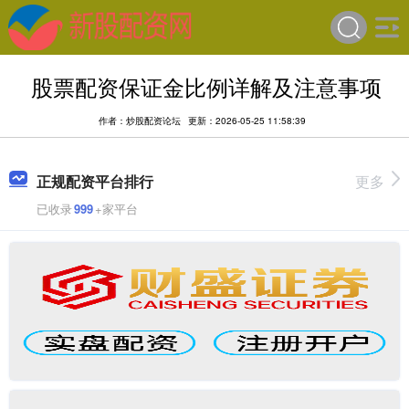
股票配资保证金比例详解及注意事项
作者：炒股配资论坛
更新：2026-05-25 11:58:39
正规配资平台排行
更多
已收录
999
+家平台