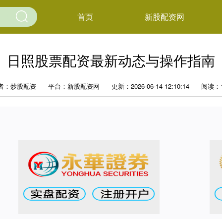
首页
新股配资网
日照股票配资最新动态与操作指南
者：炒股配资
平台：新股配资网
更新：2026-06-14 12:10:14
阅读：1