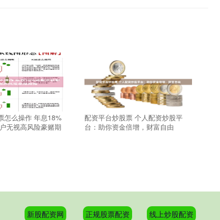
怎么操作 年息18%
配资平台炒股票 个人配资炒股平
客户无视高风险豪赌期
台：助你资金倍增，财富自由
新股配资网
正规股票配资
线上炒股配资