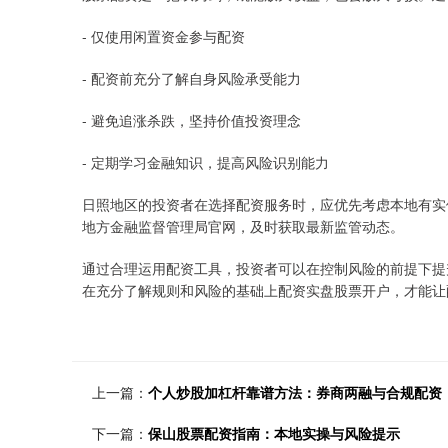
- 仅使用闲置资金参与配资
- 配资前充分了解自身风险承受能力
- 避免追涨杀跌，坚持价值投资理念
- 定期学习金融知识，提高风险识别能力
日照地区的投资者在选择配资服务时，应优先考虑本地有实
地方金融监督管理局官网，及时获取最新监管动态。
通过合理运用配资工具，投资者可以在控制风险的前提下提
在充分了解规则和风险的基础上配资实盘股票开户，才能让
上一篇：
个人炒股加杠杆靠谱方法：券商两融与合规配资
下一篇：
保山股票配资指南：本地实操与风险提示