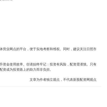
体营业网点的平台，便于实地考察和维权。同时，建议关注日照市
升资金使用效率。但请始终牢记：投资有风险，配资需谨慎。只有
配资成为投资路上的助力而非负担。
文章为作者独立观点，不代表新股配资网观点