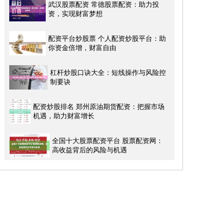
武汉股票配资 常德股票配资：助力投
资，实现财富梦想
配资平台炒股票 个人配资炒股平台：助
你资金倍增，财富自由
杠杆炒股口诀大全：短线操作与风险控
制要诀
配资炒股排名 郑州原油期货配资：把握市场
机遇，助力财富增长
全国十大股票配资平台 股票配资网：
高收益背后的风险与机遇