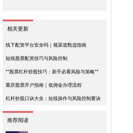
相关更新
线下配资平台安全吗｜规渠道甄选指南
短线股票配资技巧与风险控制
**股票杠杆炒股技巧：新手必看风险与策略**
重庆股票开户指南｜低佣金办理流程
杠杆炒股口诀大全：短线操作与风险控制要诀
推荐阅读