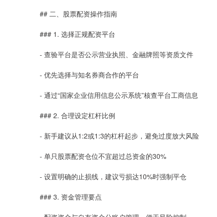
## 二、股票配资操作指南
### 1. 选择正规配资平台
- 查验平台是否公示营业执照、金融牌照等资质文件
- 优先选择与知名券商合作的平台
- 通过“国家企业信用信息公示系统”核查平台工商信息
### 2. 合理设定杠杆比例
- 新手建议从1:2或1:3的杠杆起步，避免过度放大风险
- 单只股票配资仓位不宜超过总资金的30%
- 设置明确的止损线，建议亏损达10%时强制平仓
### 3. 资金管理要点
- 配资资金与自有资金分账户管理，便于风险控制