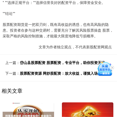
* **选择正规平台：**选择信誉良好的配资平台，保障资金安全。
**结论**
股票配资期货是一把双刃剑，既有高收益的诱惑，也有高风险的隐
患。投资者在参与这种交易时，需要充分了解其风险股票操盘 股票，
采取严格的风险控制措施，才能最大限度地降低亏损概率。
文章为作者独立观点，不代表新股配资网观点
上一篇：
岱山县股票配资 股票配资，专业平台，助你投资无忧
下一篇：
股票配资资源 网炒股配资：放大收益，谨慎入场
相关文章