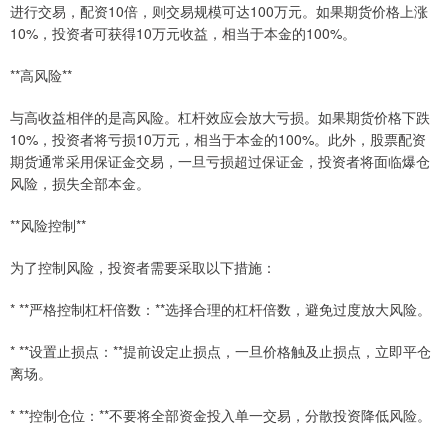
进行交易，配资10倍，则交易规模可达100万元。如果期货价格上涨
10%，投资者可获得10万元收益，相当于本金的100%。
**高风险**
与高收益相伴的是高风险。杠杆效应会放大亏损。如果期货价格下跌
10%，投资者将亏损10万元，相当于本金的100%。此外，股票配资
期货通常采用保证金交易，一旦亏损超过保证金，投资者将面临爆仓
风险，损失全部本金。
**风险控制**
为了控制风险，投资者需要采取以下措施：
* **严格控制杠杆倍数：**选择合理的杠杆倍数，避免过度放大风险。
* **设置止损点：**提前设定止损点，一旦价格触及止损点，立即平仓
离场。
* **控制仓位：**不要将全部资金投入单一交易，分散投资降低风险。