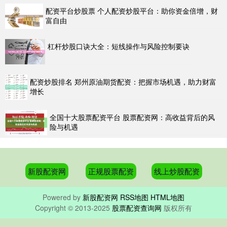
配资平台炒股票 个人配资炒股平台：助你资金倍增，财
富自由
杠杆炒股口诀大全：短线操作与风险控制要诀
配资炒股排名 郑州原油期货配资：把握市场机遇，助力财富
增长
全国十大股票配资平台 股票配资网：高收益背后的风
险与机遇
新股配资网
正规股票配资
线上炒股配资
Powered by
新股配资网
RSS地图
HTML地图
Copyright
© 2013-2025
股票配资查询网
版权所有