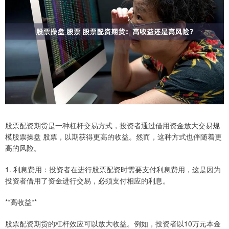
股票配资期货是一种杠杆交易方式，投资者通过借用资金放大交易规
模股票操盘 股票，以期获得更高的收益。然而，这种方式也伴随着更
高的风险。
1. 利息费用：投资者在进行股票配资时需要支付利息费用，这是因为
投资者借用了资金进行交易，必须支付相应的利息。
**高收益**
股票配资期货的杠杆效应可以放大收益。例如，投资者以10万元本金