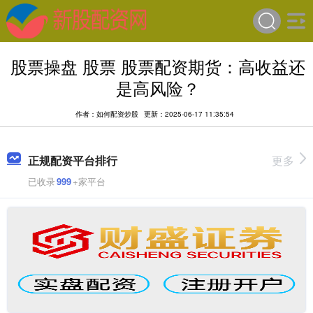
股票操盘 股票 股票配资期货：高收益还
是高风险？
作者：如何配资炒股
更新：2025-06-17 11:35:54
正规配资平台排行
更多
已收录
999
+家平台