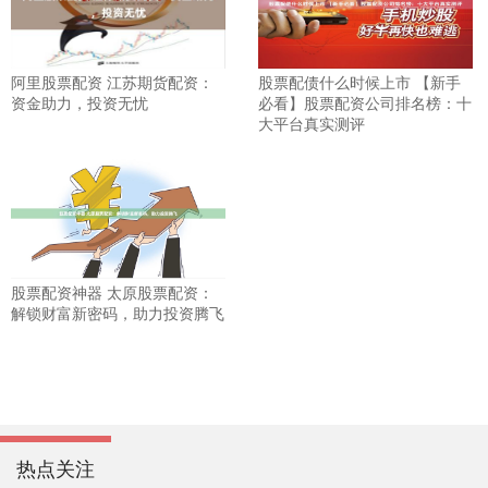
阿里股票配资 江苏期货配资：
股票配债什么时候上市 【新手
资金助力，投资无忧
必看】股票配资公司排名榜：十
大平台真实测评
股票配资神器 太原股票配资：
解锁财富新密码，助力投资腾飞
热点关注