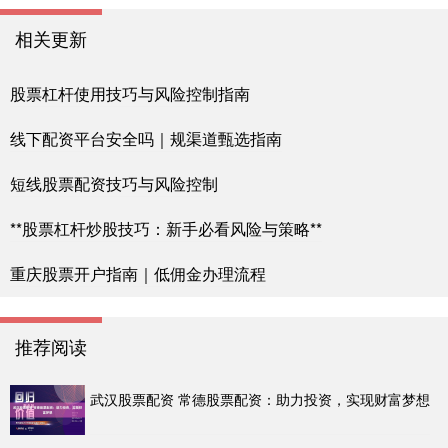
相关更新
股票杠杆使用技巧与风险控制指南
线下配资平台安全吗｜规渠道甄选指南
短线股票配资技巧与风险控制
**股票杠杆炒股技巧：新手必看风险与策略**
重庆股票开户指南｜低佣金办理流程
推荐阅读
武汉股票配资 常德股票配资：助力投资，实现财富梦想