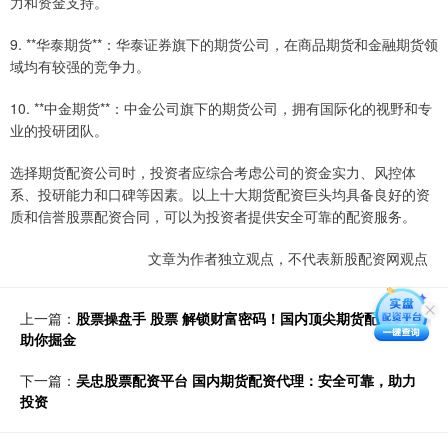
力和资金支持。
9. **华泰期货**：华泰证券旗下的期货公司，在商品期货和金融期货领
域均有较强的竞争力。
10. **中金期货**：中金公司旗下的期货公司，拥有国际化的视野和专
业的投研团队。
选择期货配资公司时，投资者应综合考虑公司的资金实力、风控体
系、投研能力和口碑等因素。以上十大期货配资巨头均具备良好的资
质和信誉股票配资合同，可以为投资者提供安全可靠的配资服务。
文章为作者独立观点，不代表新股配资网观点
上一篇：
股票操盘手 股票 解锁财富密码！国内顶尖期货配资公司
助你掘金
下一篇：
吴忠股票配资平台 国内期货配资代理：安全可靠，助力
投资