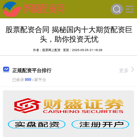
股票配资合同 揭秘国内十大期货配资巨
头，助你投资无忧
作者：股票网上配资
更新：2025-05-05 21:18:26
正规配资平台排行
更多
已收录
999
+家平台