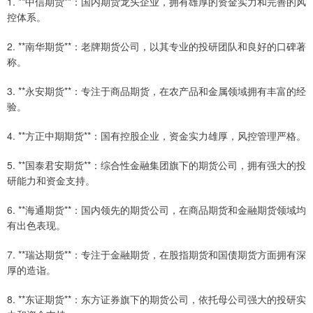
1. **中信期货**：国内期货龙头企业，拥有雄厚的资金实力和完善的风
控体系。
2. **南华期货**：老牌期货公司，以其专业的投研团队和良好的口碑著
称。
3. **永安期货**：专注于商品期货，在农产品和金属领域拥有丰富的经
验。
4. **方正中期期货**：国有控股企业，资金实力雄厚，风控管理严格。
5. **国泰君安期货**：综合性金融集团旗下的期货公司，拥有强大的投
研能力和资金支持。
6. **海通期货**：国内领先的期货公司，在商品期货和金融期货领域均
有出色表现。
7. **瑞达期货**：专注于金融期货，在股指期货和国债期货方面拥有深
厚的造诣。
8. **东证期货**：东方证券旗下的期货公司，依托母公司强大的投研实