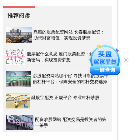
推荐阅读
靠谱的股票配资网站 长春股票配资：
助您财富增值，实现投资梦想
股票配什么意思 厦门股票配资：解锁财富
新密码，实现投资梦想
炒股配资网站哪个好 寻找可靠的股票十
倍杠杆平台：保障安全的杠杆交易选择
融股宝配资 正规平台 专业杠杆炒股
配资炒股网站 配资交易是投资者的第
一杀手