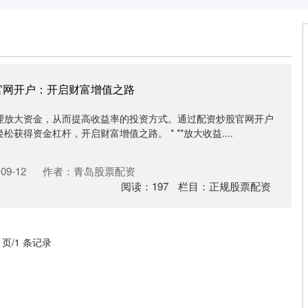
官网开户：开启财富增值之路
理放大资金，从而提高收益率的投资方式。通过配资炒股官网开户
获得资金杠杆，开启财富增值之路。 * **放大收益....
09-12
作者：青岛股票配资
阅读：
197
栏目：
正规股票配资
1 页/1 条记录