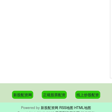
新股配资网
正规股票配资
线上炒股配资
Powered by
新股配资网
RSS地图
HTML地图