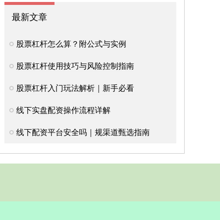
最新文章
股票杠杆怎么算？附公式与实例
股票杠杆使用技巧与风险控制指南
股票杠杆入门玩法解析｜新手必看
线下实盘配资操作流程详解
线下配资平台安全吗｜规渠道甄选指南