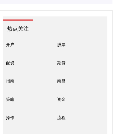
热点关注
开户
股票
配资
期货
指南
南昌
策略
资金
操作
流程