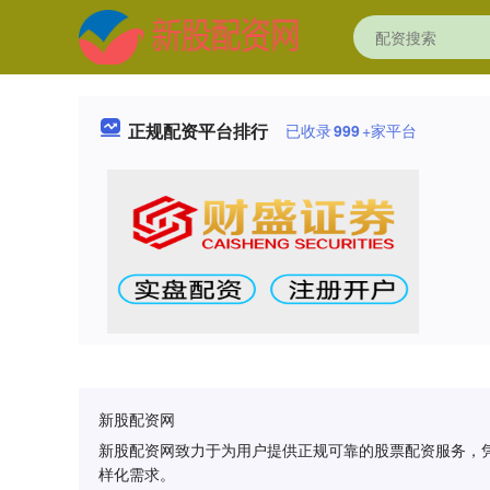
正规配资平台排行
已收录
999
+家平台
新股配资网
新股配资网致力于为用户提供正规可靠的股票配资服务，
样化需求。