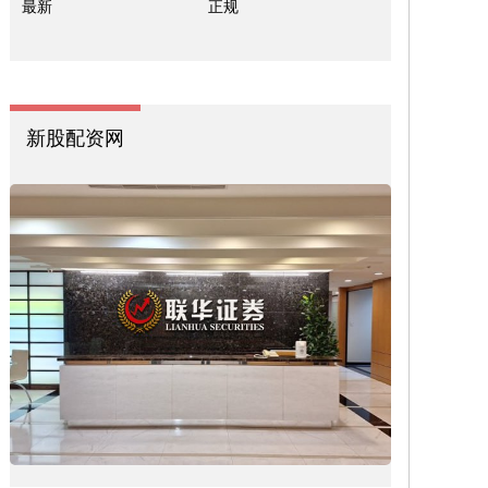
最新
正规
新股配资网