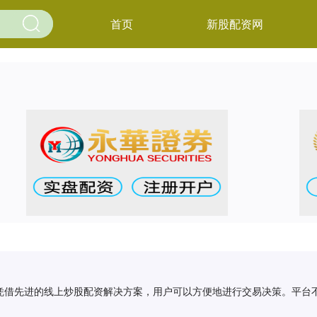
首页
新股配资网
凭借先进的线上炒股配资解决方案，用户可以方便地进行交易决策。平台