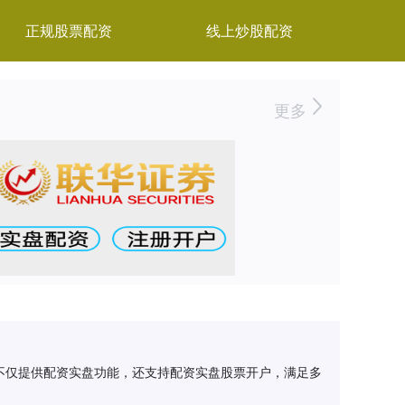
正规股票配资
线上炒股配资
更多
不仅提供配资实盘功能，还支持配资实盘股票开户，满足多