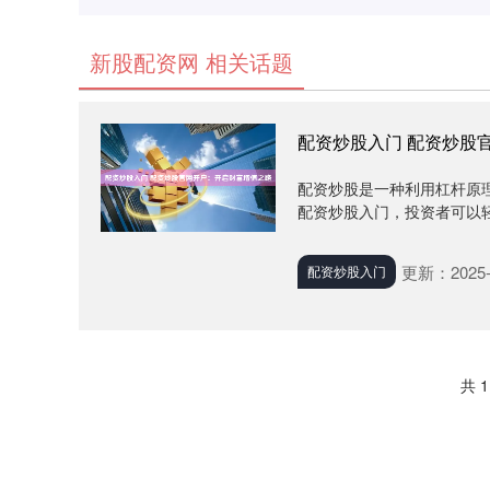
新股配资网 相关话题
配资炒股入门 配资炒股
配资炒股是一种利用杠杆原
配资炒股入门，投资者可以轻松
更新：2025-
配资炒股入门
共 