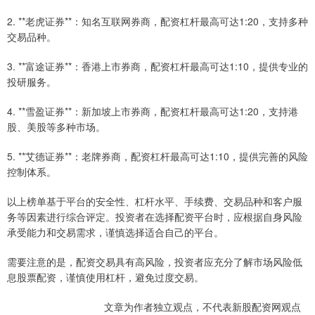
2. **老虎证券**：知名互联网券商，配资杠杆最高可达1:20，支持多种
交易品种。
3. **富途证券**：香港上市券商，配资杠杆最高可达1:10，提供专业的
投研服务。
4. **雪盈证券**：新加坡上市券商，配资杠杆最高可达1:20，支持港
股、美股等多种市场。
5. **艾德证券**：老牌券商，配资杠杆最高可达1:10，提供完善的风险
控制体系。
以上榜单基于平台的安全性、杠杆水平、手续费、交易品种和客户服
务等因素进行综合评定。投资者在选择配资平台时，应根据自身风险
承受能力和交易需求，谨慎选择适合自己的平台。
需要注意的是，配资交易具有高风险，投资者应充分了解市场风险低
息股票配资，谨慎使用杠杆，避免过度交易。
文章为作者独立观点，不代表新股配资网观点