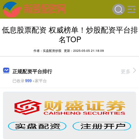
低息股票配资 权威榜单！炒股配资平台排
名TOP
作者：实盘配资炒股
更新：2025-05-05 21:18:09
正规配资平台排行
更多
已收录
999
+家平台