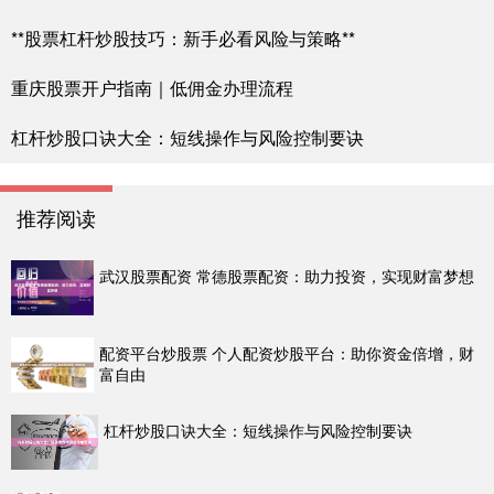
**股票杠杆炒股技巧：新手必看风险与策略**
重庆股票开户指南｜低佣金办理流程
杠杆炒股口诀大全：短线操作与风险控制要诀
推荐阅读
武汉股票配资 常德股票配资：助力投资，实现财富梦想
配资平台炒股票 个人配资炒股平台：助你资金倍增，财
富自由
杠杆炒股口诀大全：短线操作与风险控制要诀