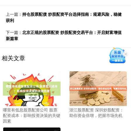
上一篇：
持仓股票配债 炒股配资平台选择指南：规避风险，稳健
获利
下一篇：
北京正规的股票配资 炒股配资交易平台：开启财富增值
新篇章
相关文章
哪里有低息股票配资公司 股票
浙江股票配资 深圳炒股配资：
配资成本：影响投资决策的关键
助你资金倍增，把握市场先机
因素