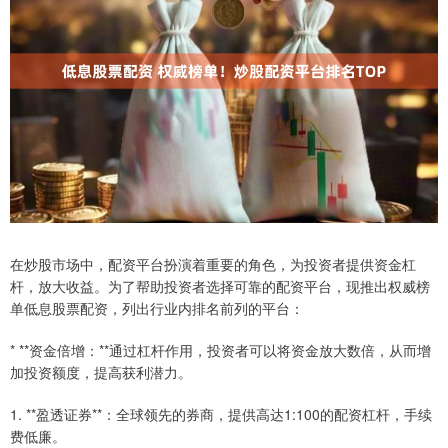
在炒股市场中，配资平台扮演着重要的角色，为投资者提供资金杠
杆，放大收益。为了帮助投资者选择可靠的配资平台，现推出权威榜
单低息股票配资，列出行业内排名前列的平台：
* **资金倍增：**通过杠杆作用，投资者可以将资金放大数倍，从而增
加投资额度，提高获利潜力。
1. **盈透证券**：全球领先的券商，提供高达1:100的配资杠杆，手续
费低廉。