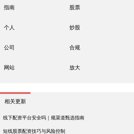
指南
股票
个人
炒股
公司
合规
网站
放大
相关更新
线下配资平台安全吗｜规渠道甄选指南
短线股票配资技巧与风险控制